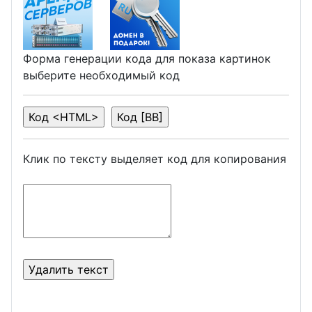
Форма генерации кода для показа картинок
выберите необходимый код
Клик по тексту выделяет код для копирования