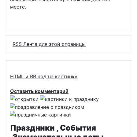
месте.
RSS Лента для этой страницы
HTML и BB код на картинку
Оставить комментарий
Праздники , События