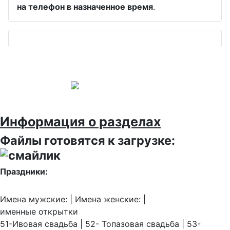
на телефон в назначенное время
.
Информация о разделах
Файлы готовятся к загрузке:
Праздники:
Имена мужские: | Имена женские: |
именные открытки
51-Ивовая свадьба | 52- Топазовая свадьба | 53-