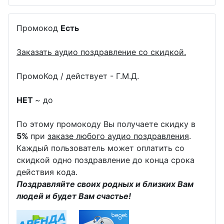
Промокод
Есть
Заказать аудио поздравление со скидкой.
ПромоКод / действует - Г.М.Д.
НЕТ
~ до
По этому промокоду Вы получаете скидку в
5%
при
заказе любого аудио поздравления
.
Каждый пользователь может оплатить со
скидкой одно поздравление до конца срока
действия кода.
Поздравляйте своих родных и близких Вам
людей и будет Вам счастье!