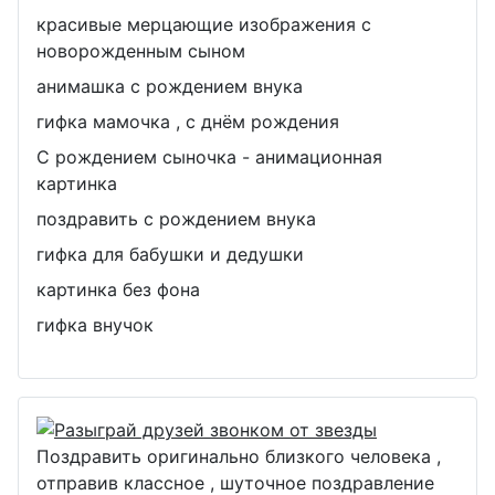
красивые мерцающие изображения с
новорожденным сыном
анимашка с рождением внука
гифка мамочка , с днём рождения
С рождением сыночка - анимационная
картинка
поздравить с рождением внука
гифка для бабушки и дедушки
картинка без фона
гифка внучок
Поздравить оригинально близкого человека ,
отправив классное , шуточное поздравление