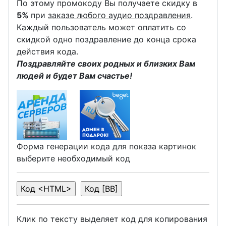
По этому промокоду Вы получаете скидку в
5%
при
заказе любого аудио поздравления
.
Каждый пользователь может оплатить со
скидкой одно поздравление до конца срока
действия кода.
Поздравляйте своих родных и близких Вам
людей и будет Вам счастье!
Форма генерации кода для показа картинок
выберите необходимый код
Клик по тексту выделяет код для копирования