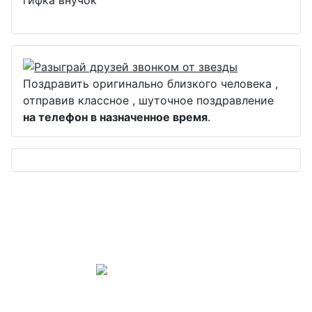
гифка внучок
Поздравить оригинально близкого человека ,
отправив классное , шуточное поздравление
на телефон в назначенное время
.