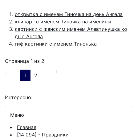
открытка с именем Тиночка на день Ангела
клипарт с именем Тиночка на именины
картинки с женским именем Алевтинушка ко
дню Ангела
гиф картинки с именем Тинонька
Страница 1 из 2
1
2
Интересно:
Меню
Главная
[14 094] -
Праздники