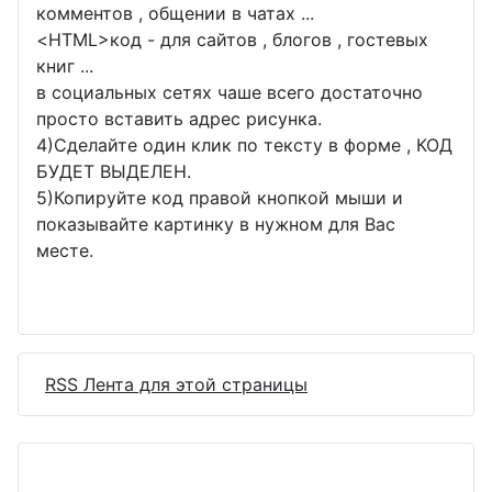
комментов , общении в чатах ...
<
HTML
>код - для сайтов , блогов , гостевых
книг ...
в социальных сетях чаше всего достаточно
просто вставить адрес рисунка.
4)Сделайте один клик по тексту в форме , КОД
БУДЕТ ВЫДЕЛЕН.
5)Копируйте код правой кнопкой мыши и
показывайте картинку в нужном для Вас
месте.
RSS Лента для этой страницы