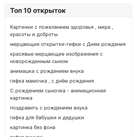
Топ 10 открыток
Картинки с пожеланием здоровья , мира ,
красоты и доброты
мерцающие открытки-гифки с Днем рождения
красивые мерцающие изображения с
новорожденным сыном
анимашка с рождением внука
гифка мамочка , с днём рождения
С рождением сыночка - анимационная
картинка
поздравить с рождением внука
гифка для бабушки и дедушки
картинка без фона