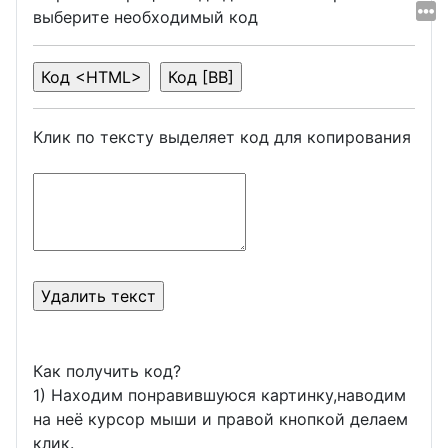
выберите необходимый код
Клик по тексту выделяет код для копирования
Как получить код?
1) Находим понравившуюся картинку,наводим
на неё курсор мыши и правой кнопкой делаем
клик.