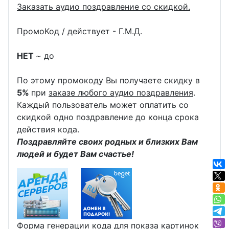
Заказать аудио поздравление со скидкой.
ПромоКод / действует - Г.М.Д.
НЕТ
~ до
По этому промокоду Вы получаете скидку в
5%
при
заказе любого аудио поздравления
.
Каждый пользователь может оплатить со
скидкой одно поздравление до конца срока
действия кода.
Поздравляйте своих родных и близких Вам
людей и будет Вам счастье!
Форма генерации кода для показа картинок