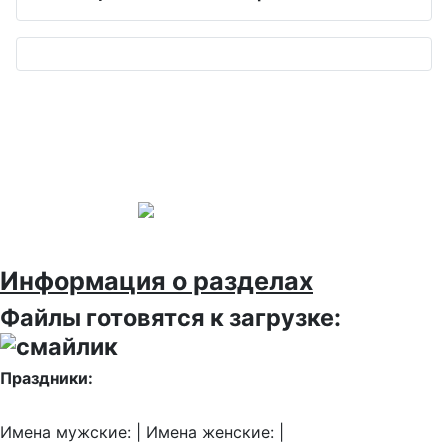
Информация о разделах
Файлы готовятся к загрузке:
Праздники:
Имена мужские: | Имена женские: |