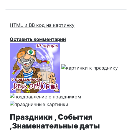
HTML и BB код на картинку
Оставить комментарий
Праздники , События
,Знаменательные даты