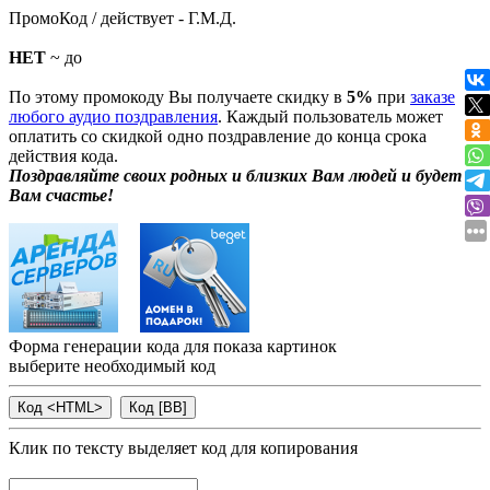
ПромоКод / действует - Г.М.Д.
НЕТ
~ до
По этому промокоду Вы получаете скидку в
5%
при
заказе
любого аудио поздравления
. Каждый пользователь может
оплатить со скидкой одно поздравление до конца срока
действия кода.
Поздравляйте своих родных и близких Вам людей и будет
Вам счастье!
Форма генерации кода для показа картинок
выберите необходимый код
Клик по тексту выделяет код для копирования