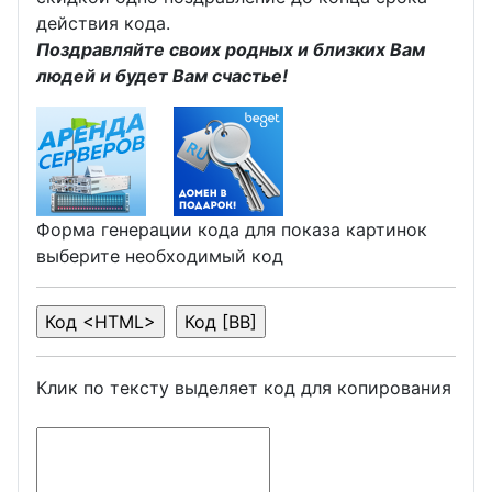
действия кода.
Поздравляйте своих родных и близких Вам
людей и будет Вам счастье!
Форма генерации кода для показа картинок
выберите необходимый код
Клик по тексту выделяет код для копирования