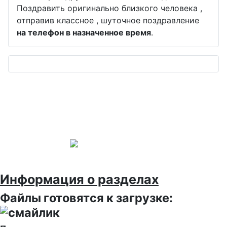
Поздравить оригинально близкого человека ,
отправив классное , шуточное поздравление
на телефон в назначенное время
.
Информация о разделах
Файлы готовятся к загрузке: