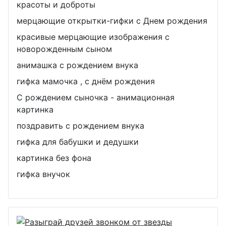
красоты и доброты
мерцающие открытки-гифки с Днем рождения
красивые мерцающие изображения с
новорожденным сыном
анимашка с рождением внука
гифка мамочка , с днём рождения
С рождением сыночка - анимационная
картинка
поздравить с рождением внука
гифка для бабушки и дедушки
картинка без фона
гифка внучок