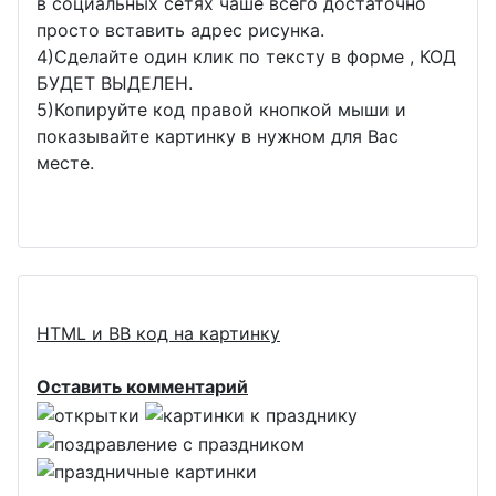
в социальных сетях чаше всего достаточно
просто вставить адрес рисунка.
4)Сделайте один клик по тексту в форме , КОД
БУДЕТ ВЫДЕЛЕН.
5)Копируйте код правой кнопкой мыши и
показывайте картинку в нужном для Вас
месте.
HTML и BB код на картинку
Оставить комментарий