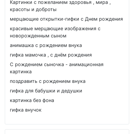
Картинки с пожеланием здоровья , мира ,
красоты и доброты
мерцающие открытки-гифки с Днем рождения
красивые мерцающие изображения с
новорожденным сыном
анимашка с рождением внука
гифка мамочка , с днём рождения
С рождением сыночка - анимационная
картинка
поздравить с рождением внука
гифка для бабушки и дедушки
картинка без фона
гифка внучок