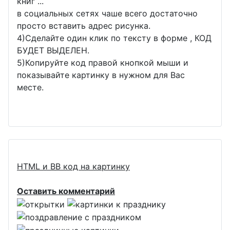
книг ...
в социальных сетях чаше всего достаточно
просто вставить адрес рисунка.
4)Сделайте один клик по тексту в форме , КОД
БУДЕТ ВЫДЕЛЕН.
5)Копируйте код правой кнопкой мыши и
показывайте картинку в нужном для Вас
месте.
HTML и BB код на картинку
Оставить комментарий