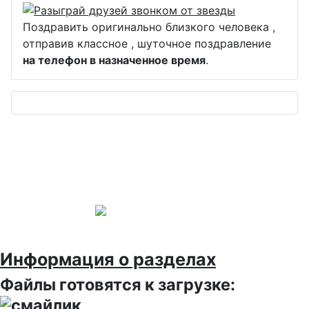
Поздравить оригинально близкого человека ,
отправив классное , шуточное поздравление
на телефон в назначенное время
.
Информация о разделах
Файлы готовятся к загрузке: