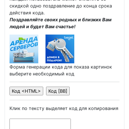
скидкой одно поздравление до конца срока
действия кода.
Поздравляйте своих родных и близких Вам
людей и будет Вам счастье!
Форма генерации кода для показа картинок
выберите необходимый код
Клик по тексту выделяет код для копирования