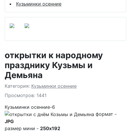
Кузьминки осенние
открытки к народному
празднику Кузьмы и
Демьяна
Подробности
Категория:
Кузьминки осенние
Просмотров: 1441
Кузьминки осенние-6
формат -
JPG
размер мини -
250x192