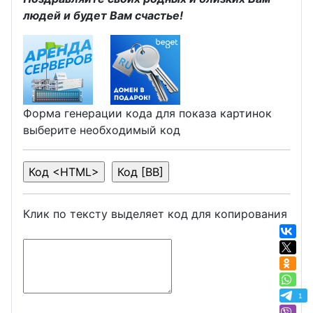
людей и будет Вам счастье!
Форма генерации кода для показа картинок
выберите необходимый код
Клик по тексту выделяет код для копирования
1