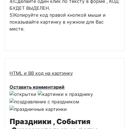
4)Сделайте один клик по тексту в форме , КОД
БУДЕТ ВЫДЕЛЕН.
5)Копируйте код правой кнопкой мыши и
показывайте картинку в нужном для Вас
месте.
HTML и BB код на картинку
Оставить комментарий
Праздники , События