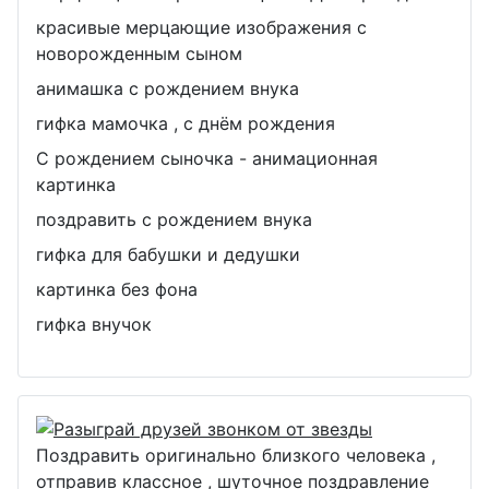
красивые мерцающие изображения с
новорожденным сыном
анимашка с рождением внука
гифка мамочка , с днём рождения
С рождением сыночка - анимационная
картинка
поздравить с рождением внука
гифка для бабушки и дедушки
картинка без фона
гифка внучок
Поздравить оригинально близкого человека ,
отправив классное , шуточное поздравление