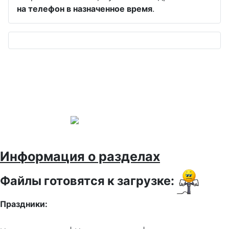
на телефон в назначенное время
.
Информация о разделах
Файлы готовятся к загрузке:
Праздники: