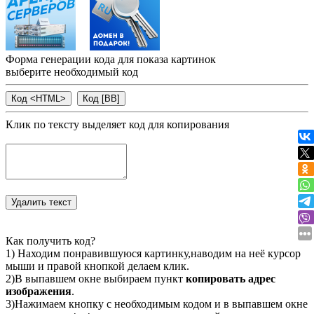
Форма генерации кода для показа картинок
выберите необходимый код
Клик по тексту выделяет код для копирования
Как получить код?
1) Находим понравившуюся картинку,наводим на неё курсор
мыши и правой кнопкой делаем клик.
2)В выпавшем окне выбираем пункт
копировать адрес
изображения
.
3)Нажимаем кнопку с необходимым кодом и в выпавшем окне