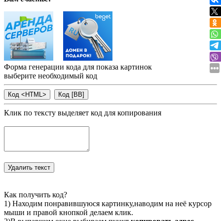
Форма генерации кода для показа картинок
выберите необходимый код
Клик по тексту выделяет код для копирования
Как получить код?
1) Находим понравившуюся картинку,наводим на неё курсор
мыши и правой кнопкой делаем клик.