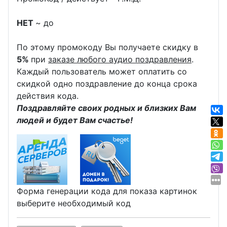
НЕТ
~ до
По этому промокоду Вы получаете скидку в
5%
при
заказе любого аудио поздравления
.
Каждый пользователь может оплатить со
скидкой одно поздравление до конца срока
действия кода.
Поздравляйте своих родных и близких Вам
людей и будет Вам счастье!
Форма генерации кода для показа картинок
выберите необходимый код