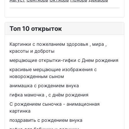
Топ 10 открыток
Картинки с пожеланием здоровья , мира ,
красоты и доброты
мерцающие открытки-гифки с Днем рождения
красивые мерцающие изображения с
новорожденным сыном
анимашка с рождением внука
гифка мамочка , с днём рождения
С рождением сыночка - анимационная
картинка
поздравить с рождением внука