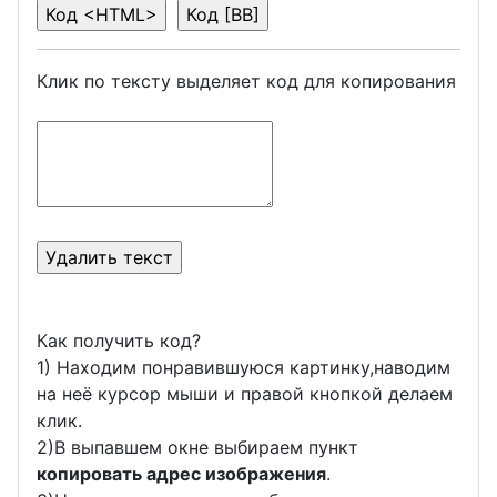
Клик по тексту выделяет код для копирования
Как получить код?
1) Находим понравившуюся картинку,наводим
на неё курсор мыши и правой кнопкой делаем
клик.
2)В выпавшем окне выбираем пункт
копировать адрес изображения
.