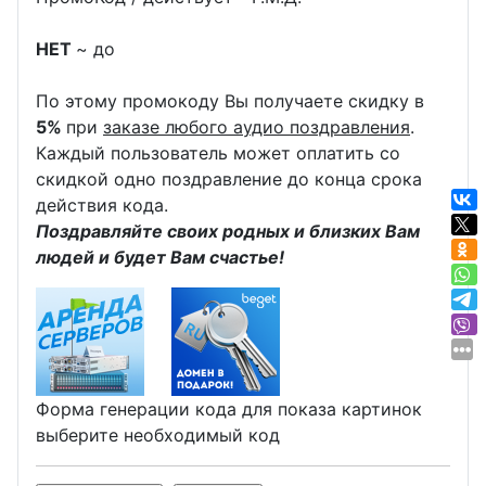
НЕТ
~ до
По этому промокоду Вы получаете скидку в
5%
при
заказе любого аудио поздравления
.
Каждый пользователь может оплатить со
скидкой одно поздравление до конца срока
действия кода.
Поздравляйте своих родных и близких Вам
людей и будет Вам счастье!
Форма генерации кода для показа картинок
выберите необходимый код