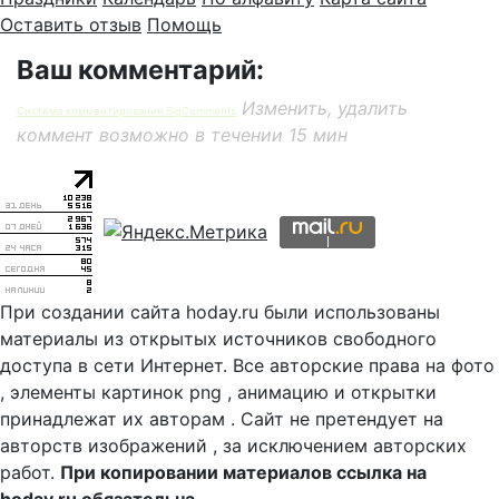
Оставить отзыв
Помощь
Ваш комментарий:
Изменить, удалить
Система комментирования SigComments
коммент возможно в течении 15 мин
При создании сайта hoday.ru были использованы
материалы из открытых источников свободного
доступа в сети Интернет. Все авторские права на фото
, элементы картинок png , анимацию и открытки
принадлежат их авторам . Сайт не претендует на
авторств изображений , за исключением авторских
работ.
При копировании материалов ссылка на