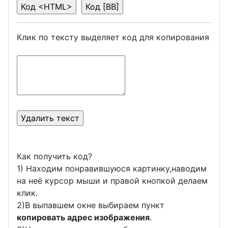
Клик по тексту выделяет код для копирования
Как получить код?
1) Находим понравившуюся картинку,наводим
на неё курсор мыши и правой кнопкой делаем
клик.
2)В выпавшем окне выбираем пункт
копировать адрес изображения
.