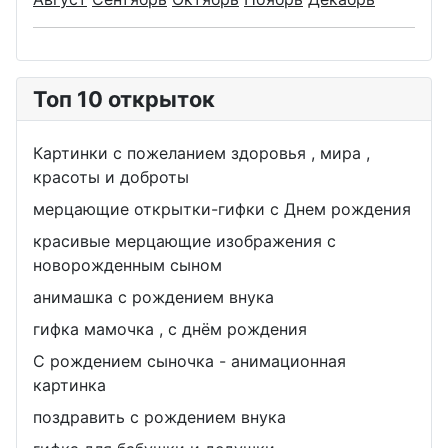
Топ 10 открыток
Картинки с пожеланием здоровья , мира ,
красоты и доброты
мерцающие открытки-гифки с Днем рождения
красивые мерцающие изображения с
новорожденным сыном
анимашка с рождением внука
гифка мамочка , с днём рождения
С рождением сыночка - анимационная
картинка
поздравить с рождением внука