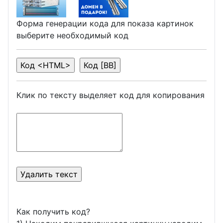
Форма генерации кода для показа картинок
выберите необходимый код
Клик по тексту выделяет код для копирования
Как получить код?