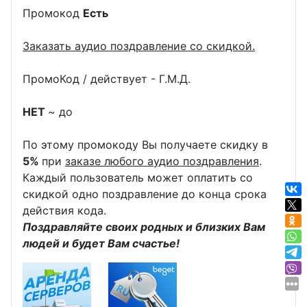
Промокод
Есть
Заказать аудио поздравление со скидкой.
ПромоКод / действует - Г.М.Д.
НЕТ
~ до
По этому промокоду Вы получаете скидку в
5%
при
заказе любого аудио поздравления
.
Каждый пользователь может оплатить со
скидкой одно поздравление до конца срока
действия кода.
Поздравляйте своих родных и близких Вам
людей и будет Вам счастье!