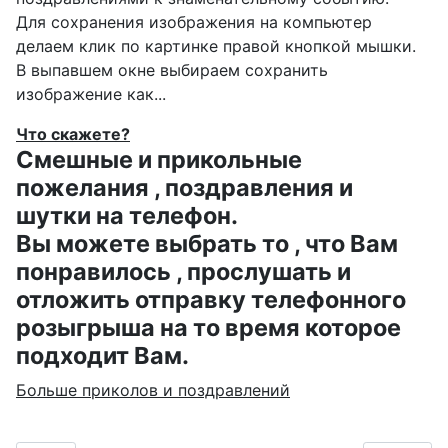
Для сохранения изображения на компьютер
делаем клик по картинке правой кнопкой мышки.
В выпавшем окне выбираем
сохранить
изображение как...
Что скажете?
Смешные и прикольные
пожелания , поздравления и
шутки на телефон.
Вы можете выбрать то , что Вам
понравилось , прослушать и
отложить отправку телефонного
розыгрыша на то время которое
подходит Вам.
Больше приколов и поздравлений