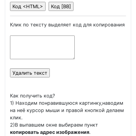
Клик по тексту выделяет код для копирования
Как получить код?
1) Находим понравившуюся картинку,наводим
на неё курсор мыши и правой кнопкой делаем
клик.
2)В выпавшем окне выбираем пункт
копировать адрес изображения
.