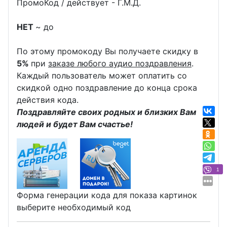
ПромоКод / действует - Г.М.Д.
НЕТ
~ до
По этому промокоду Вы получаете скидку в
5%
при
заказе любого аудио поздравления
.
Каждый пользователь может оплатить со
скидкой одно поздравление до конца срока
действия кода.
Поздравляйте своих родных и близких Вам
людей и будет Вам счастье!
1
Форма генерации кода для показа картинок
выберите необходимый код