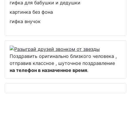
гифка для бабушки и дедушки
картинка без фона
гифка внучок
Поздравить оригинально близкого человека ,
отправив классное , шуточное поздравление
на телефон в назначенное время
.