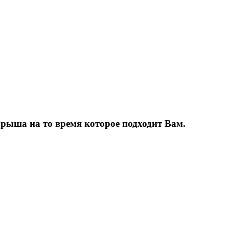
грыша на то время которое подходит Вам.