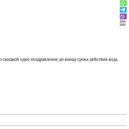
о скидкой одно поздравление до конца срока действия кода.