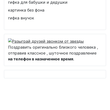
гифка для бабушки и дедушки
картинка без фона
гифка внучок
Поздравить оригинально близкого человека ,
отправив классное , шуточное поздравление
на телефон в назначенное время
.