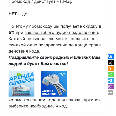
ПромоКод / действует - Г.М.Д.
НЕТ
~ до
По этому промокоду Вы получаете скидку в
5%
при
заказе любого аудио поздравления
.
Каждый пользователь может оплатить со
скидкой одно поздравление до конца срока
действия кода.
Поздравляйте своих родных и близких Вам
людей и будет Вам счастье!
Форма генерации кода для показа картинок
выберите необходимый код