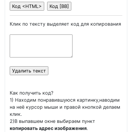
Клик по тексту выделяет код для копирования
Как получить код?
1) Находим понравившуюся картинку,наводим
на неё курсор мыши и правой кнопкой делаем
клик.
2)В выпавшем окне выбираем пункт
копировать адрес изображения
.