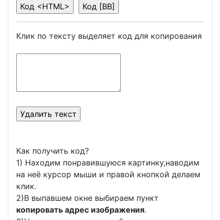
Клик по тексту выделяет код для копирования
Как получить код?
1) Находим понравившуюся картинку,наводим
на неё курсор мыши и правой кнопкой делаем
клик.
2)В выпавшем окне выбираем пункт
копировать адрес изображения
.