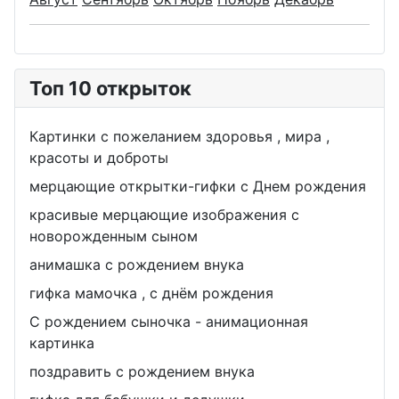
Топ 10 открыток
Картинки с пожеланием здоровья , мира ,
красоты и доброты
мерцающие открытки-гифки с Днем рождения
красивые мерцающие изображения с
новорожденным сыном
анимашка с рождением внука
гифка мамочка , с днём рождения
С рождением сыночка - анимационная
картинка
поздравить с рождением внука