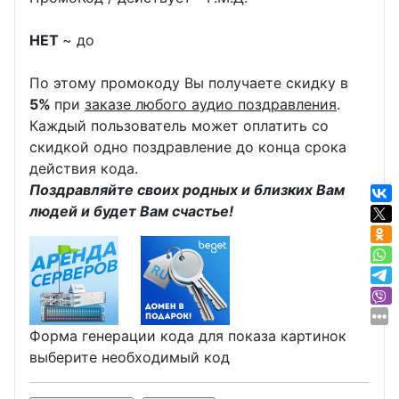
НЕТ
~ до
По этому промокоду Вы получаете скидку в
5%
при
заказе любого аудио поздравления
.
Каждый пользователь может оплатить со
скидкой одно поздравление до конца срока
действия кода.
Поздравляйте своих родных и близких Вам
людей и будет Вам счастье!
Форма генерации кода для показа картинок
выберите необходимый код