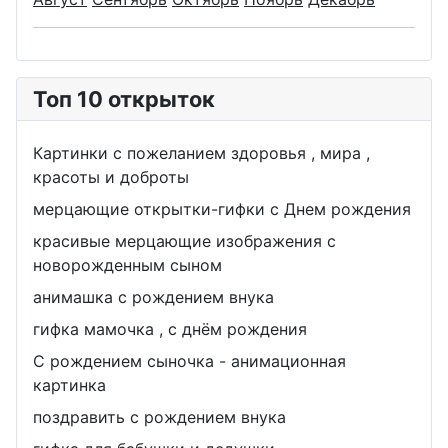
Топ 10 открыток
Картинки с пожеланием здоровья , мира ,
красоты и доброты
мерцающие открытки-гифки с Днем рождения
красивые мерцающие изображения с
новорожденным сыном
анимашка с рождением внука
гифка мамочка , с днём рождения
С рождением сыночка - анимационная
картинка
поздравить с рождением внука