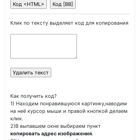
Клик по тексту выделяет код для копирования
Как получить код?
1) Находим понравившуюся картинку,наводим
на неё курсор мыши и правой кнопкой делаем
клик.
2)В выпавшем окне выбираем пункт
копировать адрес изображения
.