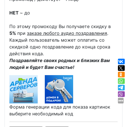
НЕТ
~ до
По этому промокоду Вы получаете скидку в
5%
при
заказе любого аудио поздравления
.
Каждый пользователь может оплатить со
скидкой одно поздравление до конца срока
действия кода.
Поздравляйте своих родных и близких Вам
людей и будет Вам счастье!
Форма генерации кода для показа картинок
выберите необходимый код