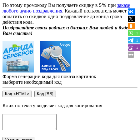
По этому промокоду Вы получаете скидку в
5%
при
заказе
любого аудио поздравления
. Каждый пользователь может
оплатить со скидкой одно поздравление до конца срока
действия кода.
Поздравляйте своих родных и близких Вам людей и будет
Вам счастье!
1
1
1
Форма генерации кода для показа картинок
выберите необходимый код
Клик по тексту выделяет код для копирования