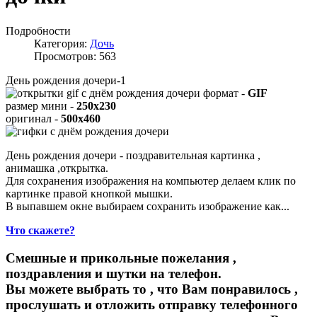
Подробности
Категория:
Дочь
Просмотров: 563
День рождения дочери-1
формат -
GIF
размер мини -
250x230
оригинал -
500x460
День рождения дочери - поздравительная картинка ,
анимашка ,открытка.
Для сохранения изображения на компьютер делаем клик по
картинке правой кнопкой мышки.
В выпавшем окне выбираем
сохранить изображение как...
Что скажете?
Смешные и прикольные пожелания ,
поздравления и шутки на телефон.
Вы можете выбрать то , что Вам понравилось ,
прослушать и отложить отправку телефонного