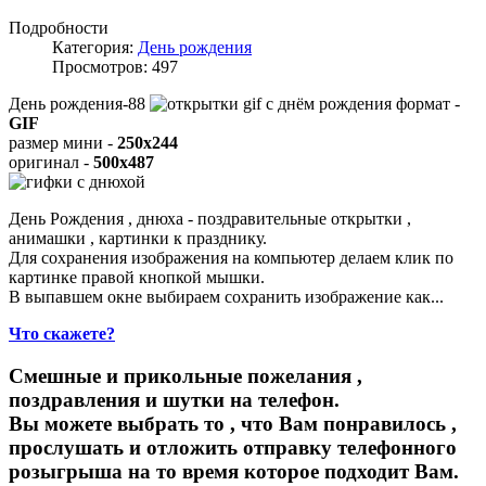
Подробности
Категория:
День рождения
Просмотров: 497
День рождения-88
формат -
GIF
размер мини -
250x244
оригинал -
500x487
День Рождения , днюха - поздравительные открытки ,
анимашки , картинки к празднику.
Для сохранения изображения на компьютер делаем клик по
картинке правой кнопкой мышки.
В выпавшем окне выбираем
сохранить изображение как...
Что скажете?
Смешные и прикольные пожелания ,
поздравления и шутки на телефон.
Вы можете выбрать то , что Вам понравилось ,
прослушать и отложить отправку телефонного
розыгрыша на то время которое подходит Вам.