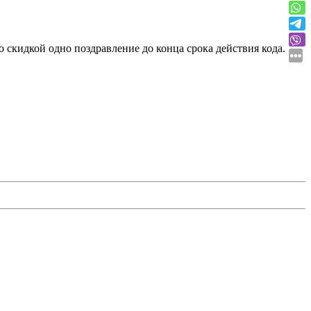
о скидкой одно поздравление до конца срока действия кода.