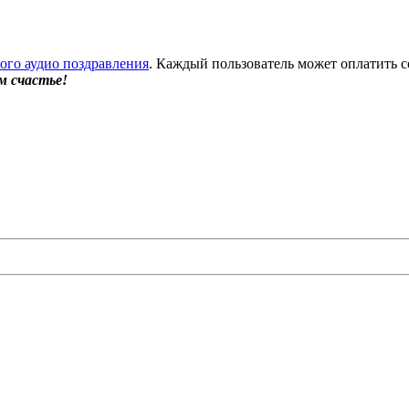
бого аудио поздравления
. Каждый пользователь может оплатить с
м счастье!