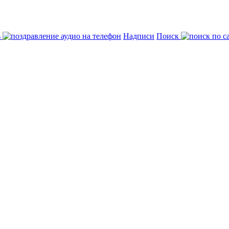
ь
Надписи
Поиск