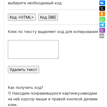
выберите необходимый код
Клик по тексту выделяет код для копирования
Как получить код?
1) Находим понравившуюся картинку,наводим
на неё курсор мыши и правой кнопкой делаем
клик.