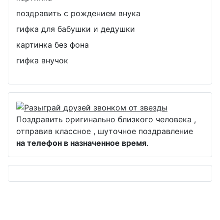
поздравить с рождением внука
гифка для бабушки и дедушки
картинка без фона
гифка внучок
Поздравить оригинально близкого человека ,
отправив классное , шуточное поздравление
на телефон в назначенное время
.