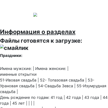
Информация о разделах
Файлы готовятся к загрузке:
Праздники:
Имена мужские: | Имена женские: |
именные открытки
51-Ивовая свадьба | 52- Топазовая свадьба | 53-
Урановая свадьба | 54-Свадьба Зевса | 55-Изумрудная
свадьба |
День рождение по годам: 41 год | 42 года | 43 года | 44
года | 45 лет | | | |