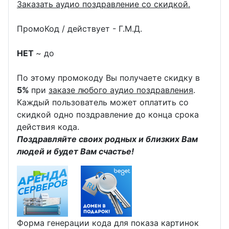
Заказать аудио поздравление со скидкой.
ПромоКод / действует - Г.М.Д.
НЕТ
~ до
По этому промокоду Вы получаете скидку в
5%
при
заказе любого аудио поздравления
.
Каждый пользователь может оплатить со
скидкой одно поздравление до конца срока
действия кода.
Поздравляйте своих родных и близких Вам
людей и будет Вам счастье!
Форма генерации кода для показа картинок