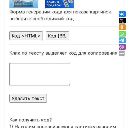
Форма генерации кода для показа картинок
выберите необходимый код
Клик по тексту выделяет код для копирования
Как получить код?
1) Находим понравившуюся картинку,наводим