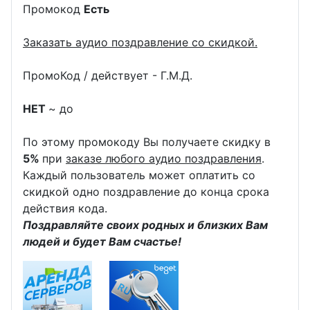
Промокод
Есть
Заказать аудио поздравление со скидкой.
ПромоКод / действует - Г.М.Д.
НЕТ
~ до
По этому промокоду Вы получаете скидку в
5%
при
заказе любого аудио поздравления
.
Каждый пользователь может оплатить со
скидкой одно поздравление до конца срока
действия кода.
Поздравляйте своих родных и близких Вам
людей и будет Вам счастье!