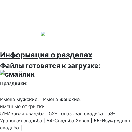
Информация о разделах
Файлы готовятся к загрузке:
Праздники:
Имена мужские: | Имена женские: |
именные открытки
51-Ивовая свадьба | 52- Топазовая свадьба | 53-
Урановая свадьба | 54-Свадьба Зевса | 55-Изумрудная
свадьба |