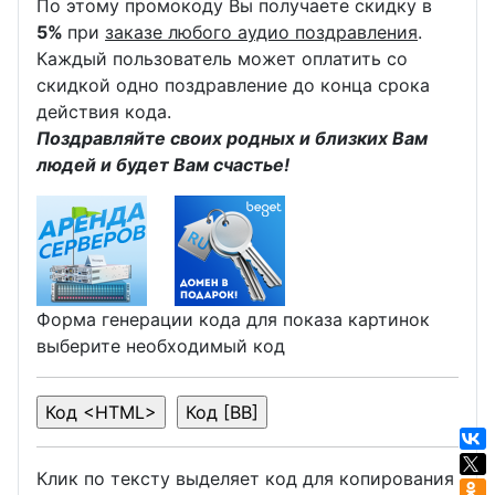
По этому промокоду Вы получаете скидку в
5%
при
заказе любого аудио поздравления
.
Каждый пользователь может оплатить со
скидкой одно поздравление до конца срока
действия кода.
Поздравляйте своих родных и близких Вам
людей и будет Вам счастье!
Форма генерации кода для показа картинок
выберите необходимый код
Клик по тексту выделяет код для копирования