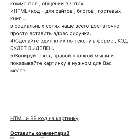
комментов , общении в чатах ...
<
HTML
>код - для сайтов , блогов , гостевых
книг ...
в социальных сетях чаше всего достаточно
просто вставить адрес рисунка.
4)Сделайте один клик по тексту в форме , КОД
БУДЕТ ВЫДЕЛЕН.
5)Копируйте код правой кнопкой мыши и
показывайте картинку в нужном для Вас
месте.
HTML и BB код на картинку
Оставить комментарий