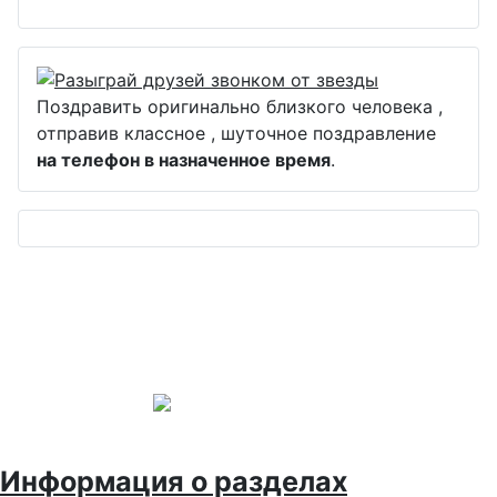
Поздравить оригинально близкого человека ,
отправив классное , шуточное поздравление
на телефон в назначенное время
.
Информация о разделах