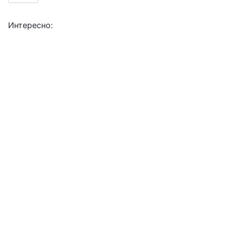
Интересно: