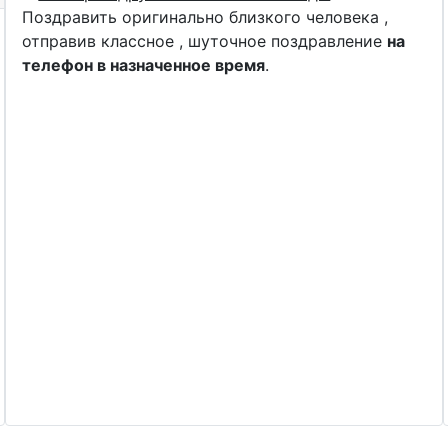
Поздравить оригинально близкого человека ,
отправив классное , шуточное поздравление
на
телефон в назначенное время
.