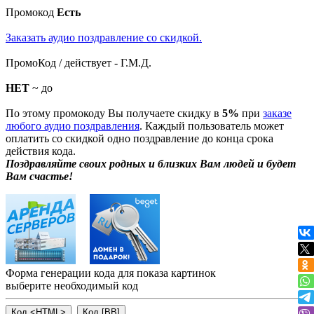
Промокод
Есть
Заказать аудио поздравление со скидкой.
ПромоКод / действует - Г.М.Д.
НЕТ
~ до
По этому промокоду Вы получаете скидку в
5%
при
заказе
любого аудио поздравления
. Каждый пользователь может
оплатить со скидкой одно поздравление до конца срока
действия кода.
Поздравляйте своих родных и близких Вам людей и будет
Вам счастье!
Форма генерации кода для показа картинок
выберите необходимый код