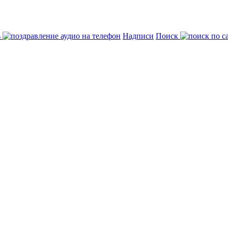
ь
Надписи
Поиск