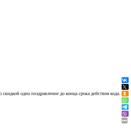
о скидкой одно поздравление до конца срока действия кода.