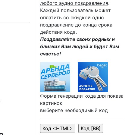
любого аудио поздравления
.
Каждый пользователь может
оплатить со скидкой одно
поздравление до конца срока
действия кода.
Поздравляйте своих родных и
близких Вам людей и будет Вам
счастье!
Форма генерации кода для показа
.
картинок
выберите необходимый код
а