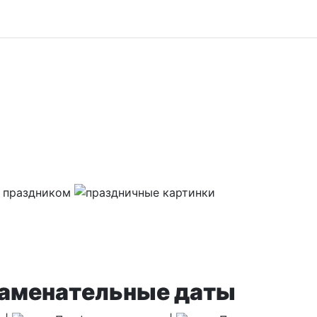
наменательные даты