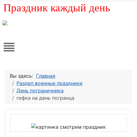
Праздник каждый день
Вы здесь:
Главная
Раздел военные праздники
День пограничника
гифка на день погранца