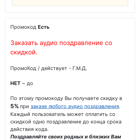
Промокод
Есть
Заказать аудио поздравление со
скидкой.
ПромоКод / действует - Г.М.Д.
НЕТ
~ до
По этому промокоду Вы получаете скидку в
5%
при
заказе любого аудио поздравления
.
Каждый пользователь может оплатить со
скидкой одно поздравление до конца срока
действия кода.
Поздравляйте своих родных и близких Вам