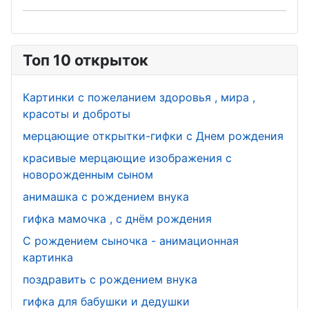
Топ 10 открыток
Картинки с пожеланием здоровья , мира ,
красоты и доброты
мерцающие открытки-гифки с Днем рождения
красивые мерцающие изображения с
новорожденным сыном
анимашка с рождением внука
гифка мамочка , с днём рождения
С рождением сыночка - анимационная
картинка
поздравить с рождением внука
гифка для бабушки и дедушки