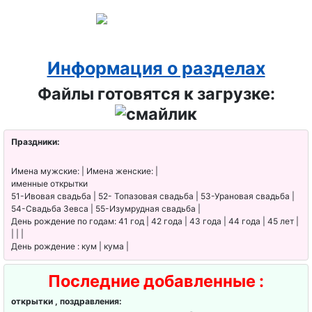
Информация о разделах
Файлы готовятся к загрузке:
Праздники:
Имена мужские: | Имена женские: |
именные открытки
51-Ивовая свадьба | 52- Топазовая свадьба | 53-Урановая свадьба |
54-Свадьба Зевса | 55-Изумрудная свадьба |
День рождение по годам: 41 год | 42 года | 43 года | 44 года | 45 лет |
| | |
День рождение : кум | кума |
Последние добавленные :
открытки , поздравления: