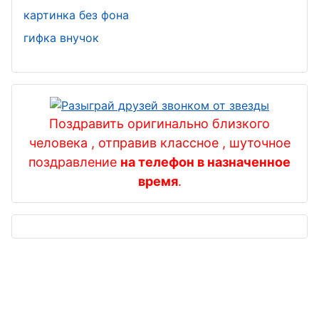
картинка без фона
гифка внучок
Поздравить оригинально близкого
человека , отправив классное , шуточное
поздравление
на телефон в назначенное
время
.