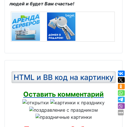
людей и будет Вам счастье!
HTML и BB код на картинку
Оставить комментарий