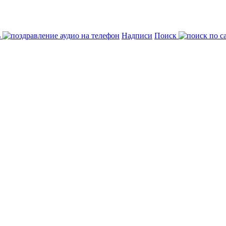
ь
Надписи
Поиск