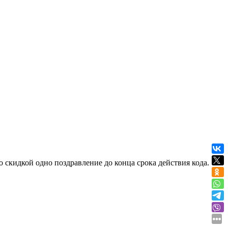
о скидкой одно поздравление до конца срока действия кода.