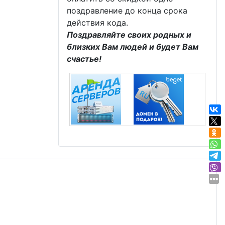
поздравление до конца срока
действия кода.
Поздравляйте своих родных и
близких Вам людей и будет Вам
счастье!