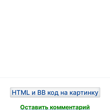
HTML и BB код на картинку
Оставить комментарий