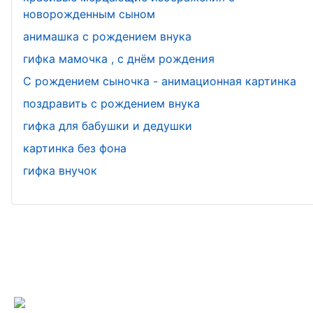
новорожденным сыном
анимашка с рождением внука
гифка мамочка , с днём рождения
С рождением сыночка - анимационная картинка
поздравить с рождением внука
гифка для бабушки и дедушки
картинка без фона
гифка внучок