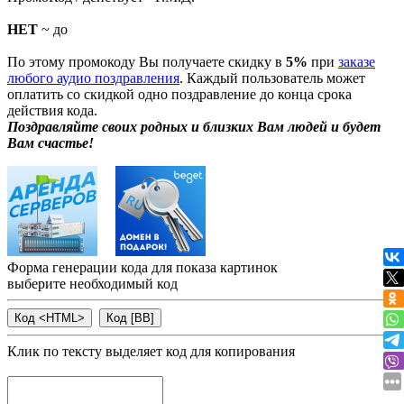
НЕТ
~ до
По этому промокоду Вы получаете скидку в
5%
при
заказе
любого аудио поздравления
. Каждый пользователь может
оплатить со скидкой одно поздравление до конца срока
действия кода.
Поздравляйте своих родных и близких Вам людей и будет
Вам счастье!
Форма генерации кода для показа картинок
выберите необходимый код
Клик по тексту выделяет код для копирования