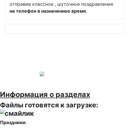
отправив классное , шуточное поздравление
на телефон в назначенное время
.
Информация о разделах
Файлы готовятся к загрузке:
Праздники: