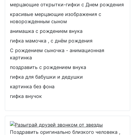
мерцающие открытки-гифки с Днем рождения
красивые мерцающие изображения с
новорожденным сыном
анимашка с рождением внука
гифка мамочка , с днём рождения
С рождением сыночка - анимационная
картинка
поздравить с рождением внука
гифка для бабушки и дедушки
картинка без фона
гифка внучок
Поздравить оригинально близкого человека ,