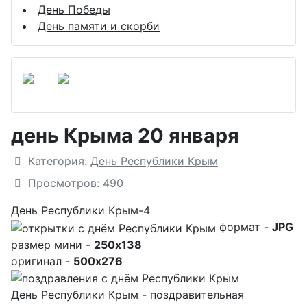
День Победы
День памяти и скорби
день Крыма 20 января
Подробности
Категория:
День Республики Крым
Просмотров: 490
День Республики Крым-4
формат -
JPG
размер мини -
250x138
оригинал -
500x276
День Республики Крым - поздравительная