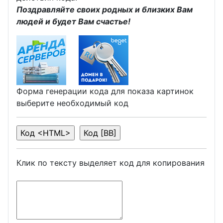
Поздравляйте своих родных и близких Вам
людей и будет Вам счастье!
Форма генерации кода для показа картинок
выберите необходимый код
Клик по тексту выделяет код для копирования