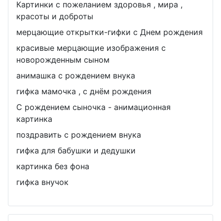
Картинки с пожеланием здоровья , мира ,
красоты и доброты
мерцающие открытки-гифки с Днем рождения
красивые мерцающие изображения с
новорожденным сыном
анимашка с рождением внука
гифка мамочка , с днём рождения
С рождением сыночка - анимационная
картинка
поздравить с рождением внука
гифка для бабушки и дедушки
картинка без фона
гифка внучок