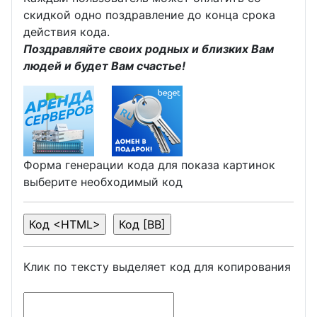
скидкой одно поздравление до конца срока
действия кода.
Поздравляйте своих родных и близких Вам
людей и будет Вам счастье!
Форма генерации кода для показа картинок
выберите необходимый код
Клик по тексту выделяет код для копирования