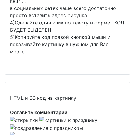
книг ...
в социальных сетях чаше всего достаточно
просто вставить адрес рисунка.
4)Сделайте один клик по тексту в форме , КОД
БУДЕТ ВЫДЕЛЕН.
5)Копируйте код правой кнопкой мыши и
показывайте картинку в нужном для Вас
месте.
HTML и BB код на картинку
Оставить комментарий