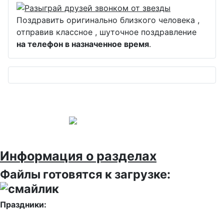
Поздравить оригинально близкого человека ,
отправив классное , шуточное поздравление
на телефон в назначенное время
.
Информация о разделах
Файлы готовятся к загрузке:
Праздники: