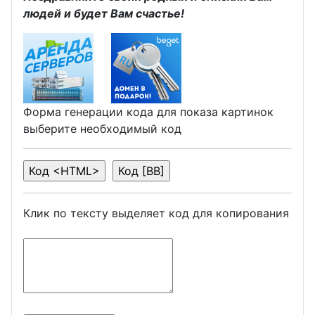
людей и будет Вам счастье!
Форма генерации кода для показа картинок
выберите необходимый код
Клик по тексту выделяет код для копирования