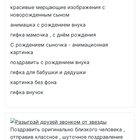
красивые мерцающие изображения с
новорожденным сыном
анимашка с рождением внука
гифка мамочка , с днём рождения
С рождением сыночка - анимационная
картинка
поздравить с рождением внука
гифка для бабушки и дедушки
картинка без фона
гифка внучок
Поздравить оригинально близкого человека ,
отправив классное , шуточное поздравление