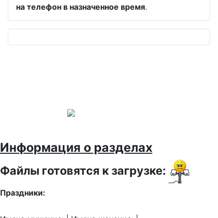
на телефон в назначенное время
.
Информация о разделах
Файлы готовятся к загрузке:
Праздники: