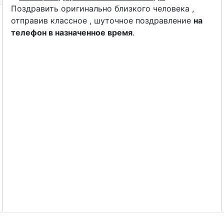
Поздравить оригинально близкого человека ,
отправив классное , шуточное поздравление
на
телефон в назначенное время
.