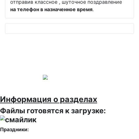
отправив классное , шуточное поздравление
на телефон в назначенное время
.
Информация о разделах
Файлы готовятся к загрузке:
Праздники: