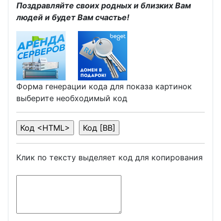
Поздравляйте своих родных и близких Вам
людей и будет Вам счастье!
Форма генерации кода для показа картинок
выберите необходимый код
Клик по тексту выделяет код для копирования