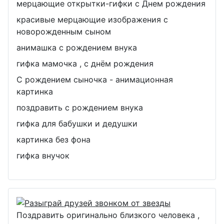
мерцающие открытки-гифки с Днем рождения
красивые мерцающие изображения с
новорожденным сыном
анимашка с рождением внука
гифка мамочка , с днём рождения
С рождением сыночка - анимационная
картинка
поздравить с рождением внука
гифка для бабушки и дедушки
картинка без фона
гифка внучок
Поздравить оригинально близкого человека ,