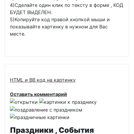
4)Сделайте один клик по тексту в форме , КОД
БУДЕТ ВЫДЕЛЕН.
5)Копируйте код правой кнопкой мыши и
показывайте картинку в нужном для Вас
месте.
HTML и BB код на картинку
Оставить комментарий
Праздники , События