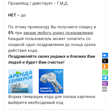
ПромоКод / действует - Г.М.Д.
НЕТ
~ до
По этому промокоду Вы получаете скидку в
5%
при
заказе любого аудио поздравления
.
Каждый пользователь может оплатить со
скидкой одно поздравление до конца срока
действия кода.
Поздравляйте своих родных и близких Вам
людей и будет Вам счастье!
Форма генерации кода для показа картинок
выберите необходимый код