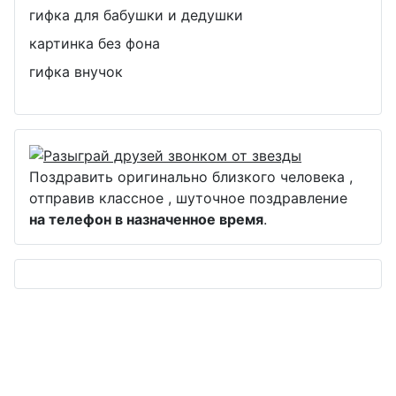
гифка для бабушки и дедушки
картинка без фона
гифка внучок
Поздравить оригинально близкого человека ,
отправив классное , шуточное поздравление
на телефон в назначенное время
.