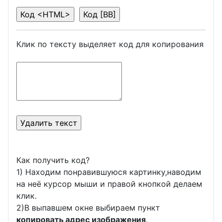
Клик по тексту выделяет код для копирования
Как получить код?
1) Находим понравившуюся картинку,наводим
на неё курсор мыши и правой кнопкой делаем
клик.
2)В выпавшем окне выбираем пункт
копировать адрес изображения
.