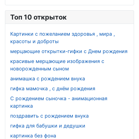
Топ 10 открыток
Картинки с пожеланием здоровья , мира ,
красоты и доброты
мерцающие открытки-гифки с Днем рождения
красивые мерцающие изображения с
новорожденным сыном
анимашка с рождением внука
гифка мамочка , с днём рождения
С рождением сыночка - анимационная
картинка
поздравить с рождением внука
гифка для бабушки и дедушки
картинка без фона