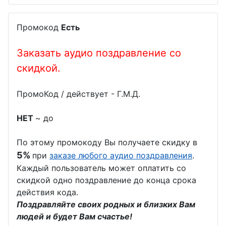
Промокод
Есть
Заказать аудио поздравление со
скидкой.
ПромоКод / действует - Г.М.Д.
НЕТ
~ до
По этому промокоду Вы получаете скидку в
5%
при
заказе любого аудио поздравления
.
Каждый пользователь может оплатить со
скидкой одно поздравление до конца срока
действия кода.
Поздравляйте своих родных и близких Вам
людей и будет Вам счастье!