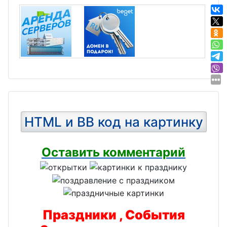
HTML и BB код на картинку
Оставить комментарий
Праздники , События