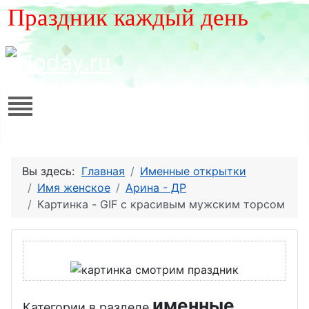
Праздник каждый день
Вы здесь:
Главная
Именные открытки
Имя женское
Арина - ДР
Картинка - GIF с красивым мужским торсом
именные
Категории в разделе