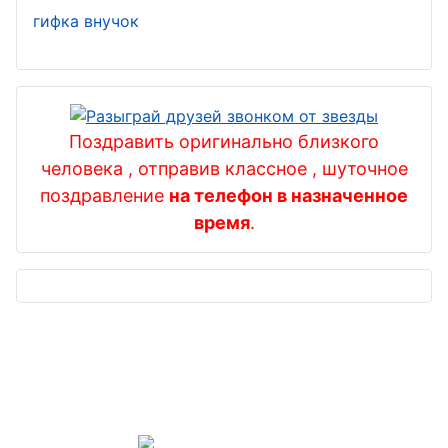
гифка внучок
Поздравить оригинально близкого
человека , отправив классное , шуточное
поздравление
на телефон в назначенное
время
.