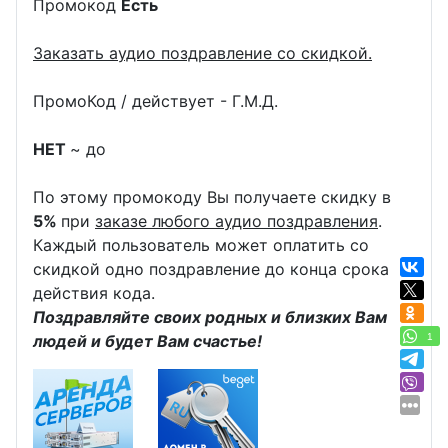
Промокод
Есть
Заказать аудио поздравление со скидкой.
ПромоКод / действует - Г.М.Д.
НЕТ
~ до
По этому промокоду Вы получаете скидку в
5%
при
заказе любого аудио поздравления
.
Каждый пользователь может оплатить со
скидкой одно поздравление до конца срока
действия кода.
Поздравляйте своих родных и близких Вам
1
людей и будет Вам счастье!