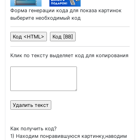
Форма генерации кода для показа картинок
выберите необходимый код
Клик по тексту выделяет код для копирования
Как получить код?
1) Находим понравившуюся картинку,наводим