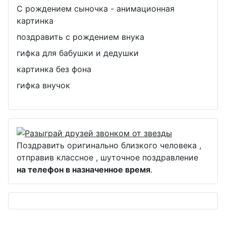
С рождением сыночка - анимационная
картинка
поздравить с рождением внука
гифка для бабушки и дедушки
картинка без фона
гифка внучок
Поздравить оригинально близкого человека ,
отправив классное , шуточное поздравление
на телефон в назначенное время
.