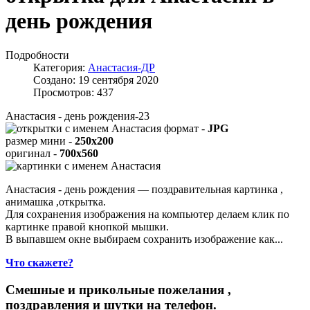
день рождения
Подробности
Категория:
Анастасия-ДР
Создано: 19 сентября 2020
Просмотров: 437
Анастасия - день рождения-23
формат -
JPG
размер мини -
250x200
оригинал -
700x560
Анастасия - день рождения — поздравительная картинка ,
анимашка ,открытка.
Для сохранения изображения на компьютер делаем клик по
картинке правой кнопкой мышки.
В выпавшем окне выбираем
сохранить изображение как...
Что скажете?
Смешные и прикольные пожелания ,
поздравления и шутки на телефон.