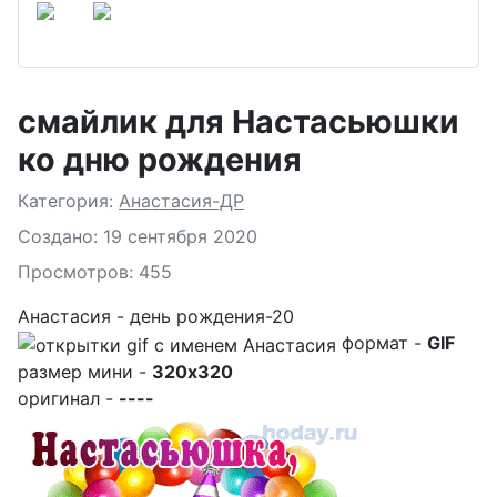
смайлик для Настасьюшки
ко дню рождения
Подробности
Категория:
Анастасия-ДР
Создано: 19 сентября 2020
Просмотров: 455
Анастасия - день рождения-20
формат -
GIF
размер мини -
320x320
оригинал -
----