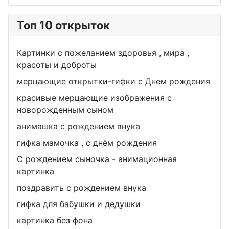
Топ 10 открыток
Картинки с пожеланием здоровья , мира ,
красоты и доброты
мерцающие открытки-гифки с Днем рождения
красивые мерцающие изображения с
новорожденным сыном
анимашка с рождением внука
гифка мамочка , с днём рождения
С рождением сыночка - анимационная
картинка
поздравить с рождением внука
гифка для бабушки и дедушки
картинка без фона