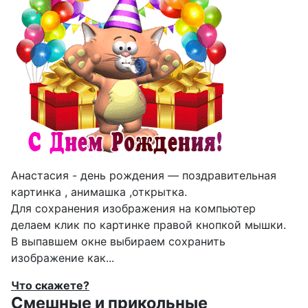
Анастасия - день рождения — поздравительная
картинка , анимашка ,открытка.
Для сохранения изображения на компьютер
делаем клик по картинке правой кнопкой мышки.
В выпавшем окне выбираем
сохранить
изображение как...
Что скажете?
Смешные и прикольные