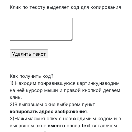
Клик по тексту выделяет код для копирования
Как получить код?
1) Находим понравившуюся картинку,наводим
на неё курсор мыши и правой кнопкой делаем
клик.
2)В выпавшем окне выбираем пункт
копировать адрес изображения
.
3)Нажимаем кнопку с необходимым кодом и в
выпавшем окне
вместо
слова
text
вставляем