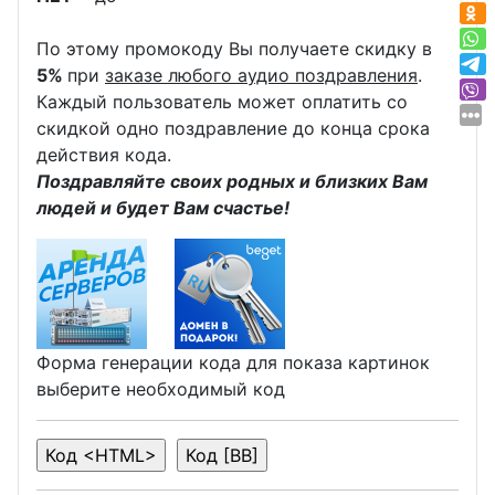
По этому промокоду Вы получаете скидку в
5%
при
заказе любого аудио поздравления
.
Каждый пользователь может оплатить со
скидкой одно поздравление до конца срока
действия кода.
Поздравляйте своих родных и близких Вам
людей и будет Вам счастье!
Форма генерации кода для показа картинок
выберите необходимый код