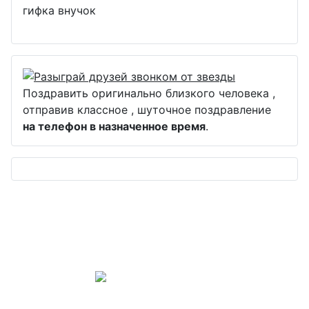
гифка внучок
Поздравить оригинально близкого человека ,
отправив классное , шуточное поздравление
на телефон в назначенное время
.