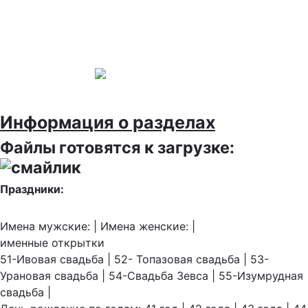
Информация о разделах
Файлы готовятся к загрузке:
Праздники:
Имена мужские: | Имена женские: |
именные открытки
51-Ивовая свадьба | 52- Топазовая свадьба | 53-
Урановая свадьба | 54-Свадьба Зевса | 55-Изумрудная
свадьба |