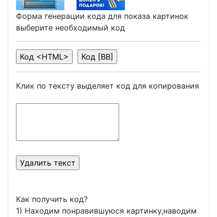
Форма генерации кода для показа картинок
выберите необходимый код
Клик по тексту выделяет код для копирования
Как получить код?
1) Находим понравившуюся картинку,наводим