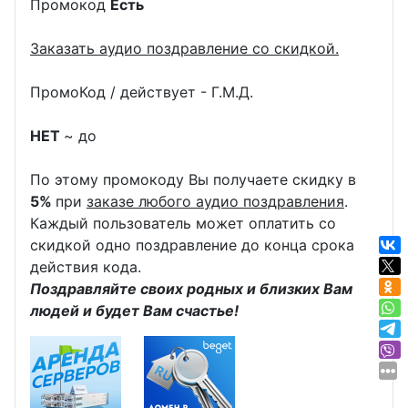
Промокод
Есть
Заказать аудио поздравление со скидкой.
ПромоКод / действует - Г.М.Д.
НЕТ
~ до
По этому промокоду Вы получаете скидку в
5%
при
заказе любого аудио поздравления
.
Каждый пользователь может оплатить со
скидкой одно поздравление до конца срока
действия кода.
Поздравляйте своих родных и близких Вам
людей и будет Вам счастье!