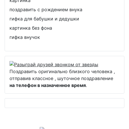
картинка
поздравить с рождением внука
гифка для бабушки и дедушки
картинка без фона
гифка внучок
Поздравить оригинально близкого человека ,
отправив классное , шуточное поздравление
на телефон в назначенное время
.