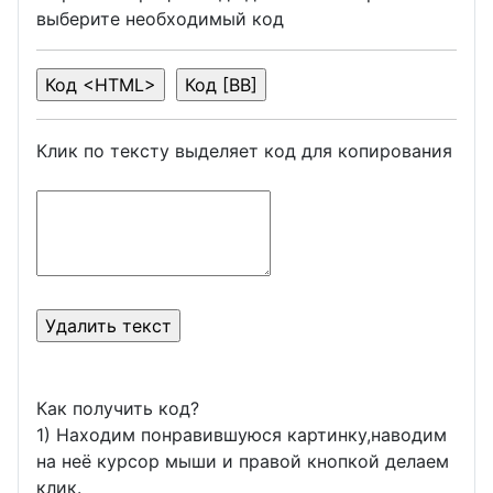
выберите необходимый код
Клик по тексту выделяет код для копирования
Как получить код?
1) Находим понравившуюся картинку,наводим
на неё курсор мыши и правой кнопкой делаем
клик.