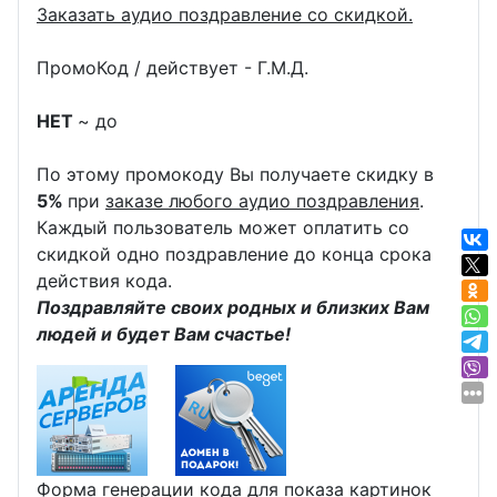
Заказать аудио поздравление со скидкой.
ПромоКод / действует - Г.М.Д.
НЕТ
~ до
По этому промокоду Вы получаете скидку в
5%
при
заказе любого аудио поздравления
.
Каждый пользователь может оплатить со
скидкой одно поздравление до конца срока
действия кода.
Поздравляйте своих родных и близких Вам
людей и будет Вам счастье!
Форма генерации кода для показа картинок