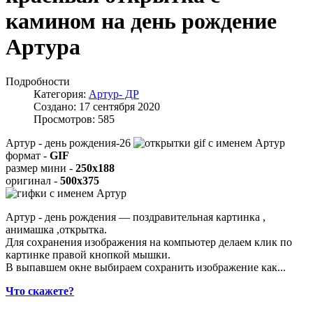
камином на день рождение
Артура
Подробности
Категория:
Артур- ДР
Создано: 17 сентября 2020
Просмотров: 585
Артур - день рождения-26
формат -
GIF
размер мини -
250x188
оригинал -
500x375
Артур - день рождения — поздравительная картинка ,
анимашка ,открытка.
Для сохранения изображения на компьютер делаем клик по
картинке правой кнопкой мышки.
В выпавшем окне выбираем
сохранить изображение как...
Что скажете?