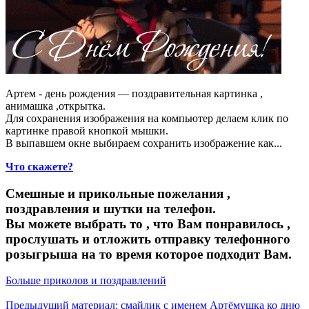
Артем - день рождения — поздравительная картинка ,
анимашка ,открытка.
Для сохранения изображения на компьютер делаем клик по
картинке правой кнопкой мышки.
В выпавшем окне выбираем
сохранить изображение как...
Что скажете?
Смешные и прикольные пожелания ,
поздравления и шутки на телефон.
Вы можете выбрать то , что Вам понравилось ,
прослушать и отложить отправку телефонного
розыгрыша на то время которое подходит Вам.
Больше приколов и поздравлений
Предыдущий материал: смайлик с именем Артёмушка ко дню