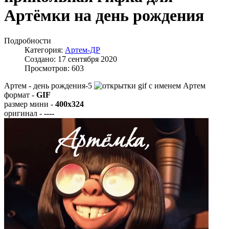
Артёмки на день рождения
Подробности
Категория:
Артем-ДР
Создано: 17 сентября 2020
Просмотров: 603
Артем - день рождения-5
формат -
GIF
размер мини -
400x324
оригинал -
----