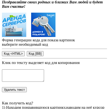
Поздравляйте своих родных и близких Вам людей и будет
Вам счастье!
Форма генерации кода для показа картинок
выберите необходимый код
Клик по тексту выделяет код для копирования
Как получить код?
1) Находим понравившуюся картинку,наводим на неё курсор