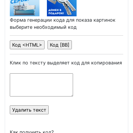
Форма генерации кода для показа картинок
выберите необходимый код
Клик по тексту выделяет код для копирования
Как получить код?