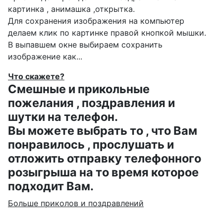
картинка , анимашка ,открытка.
Для сохранения изображения на компьютер
делаем клик по картинке правой кнопкой мышки.
В выпавшем окне выбираем
сохранить
изображение как...
Что скажете?
Смешные и прикольные
пожелания , поздравления и
шутки на телефон.
Вы можете выбрать то , что Вам
понравилось , прослушать и
отложить отправку телефонного
розыгрыша на то время которое
подходит Вам.
Больше приколов и поздравлений