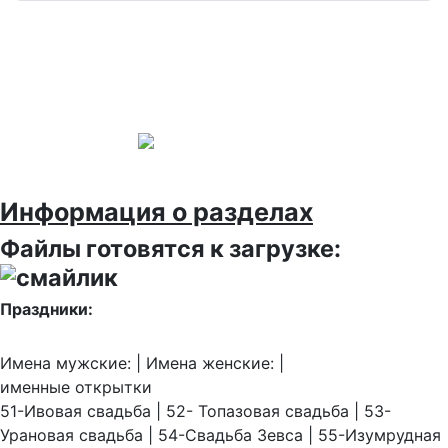
Информация о разделах
Файлы готовятся к загрузке:
Праздники:
Имена мужские: | Имена женские: |
именные открытки
51-Ивовая свадьба | 52- Топазовая свадьба | 53-
Урановая свадьба | 54-Свадьба Зевса | 55-Изумрудная