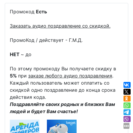
Промокод
Есть
Заказать аудио поздравление со скидкой.
ПромоКод / действует - Г.М.Д.
НЕТ
~ до
По этому промокоду Вы получаете скидку в
5%
при
заказе любого аудио поздравления
.
Каждый пользователь может оплатить со
скидкой одно поздравление до конца срока
действия кода.
Поздравляйте своих родных и близких Вам
людей и будет Вам счастье!