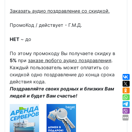
Заказать аудио поздравление со скидкой.
ПромоКод / действует - Г.М.Д.
НЕТ
~ до
По этому промокоду Вы получаете скидку в
5%
при
заказе любого аудио поздравления
.
Каждый пользователь может оплатить со
скидкой одно поздравление до конца срока
действия кода.
Поздравляйте своих родных и близких Вам
людей и будет Вам счастье!