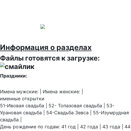
Информация о разделах
Файлы готовятся к загрузке:
Праздники:
Имена мужские: | Имена женские: |
именные открытки
51-Ивовая свадьба | 52- Топазовая свадьба | 53-
Урановая свадьба | 54-Свадьба Зевса | 55-Изумрудная
свадьба |
День рождение по годам: 41 год | 42 года | 43 года | 44