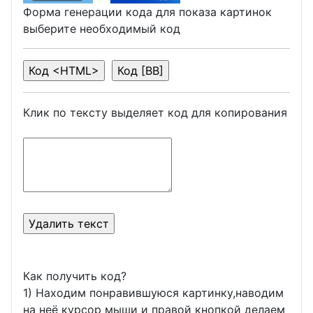
Форма генерации кода для показа картинок
выберите необходимый код
Клик по тексту выделяет код для копирования
Как получить код?
1) Находим понравившуюся картинку,наводим
на неё курсор мыши и правой кнопкой делаем