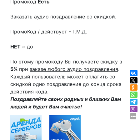
Промокод
Есть
Заказать аудио поздравление со скидкой.
ПромоКод / действует - Г.М.Д.
НЕТ
~ до
По этому промокоду Вы получаете скидку в
5%
при
заказе любого аудио поздравления
.
Каждый пользователь может оплатить со
скидкой одно поздравление до конца срока
действия кода.
Поздравляйте своих родных и близких Вам
людей и будет Вам счастье!