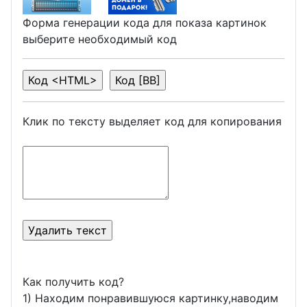
Форма генерации кода для показа картинок
выберите необходимый код
Клик по тексту выделяет код для копирования
Как получить код?
1) Находим понравившуюся картинку,наводим