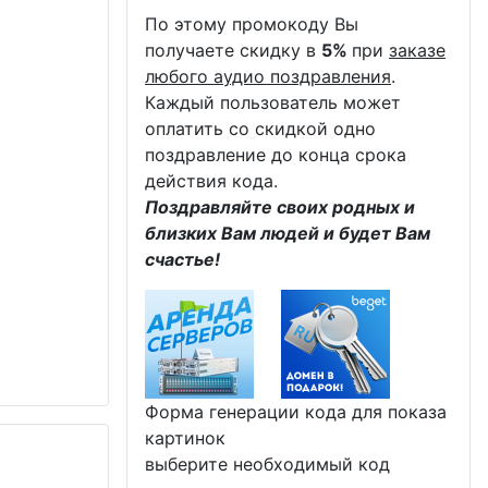
По этому промокоду Вы
получаете скидку в
5%
при
заказе
любого аудио поздравления
.
Каждый пользователь может
оплатить со скидкой одно
поздравление до конца срока
действия кода.
Поздравляйте своих родных и
близких Вам людей и будет Вам
счастье!
Форма генерации кода для показа
картинок
выберите необходимый код