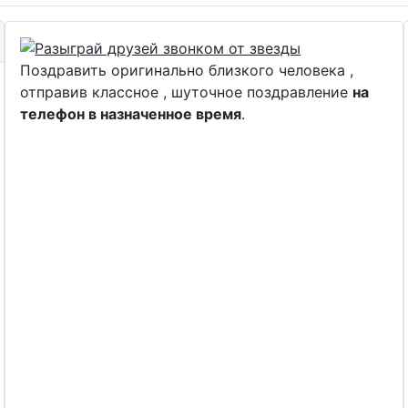
Поздравить оригинально близкого человека ,
отправив классное , шуточное поздравление
на
телефон в назначенное время
.