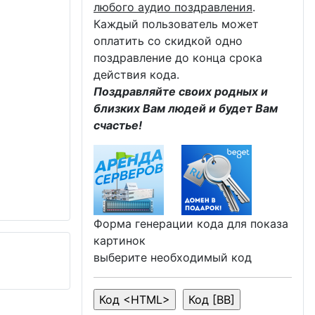
любого аудио поздравления
.
Каждый пользователь может
оплатить со скидкой одно
поздравление до конца срока
действия кода.
Поздравляйте своих родных и
близких Вам людей и будет Вам
счастье!
Форма генерации кода для показа
картинок
выберите необходимый код